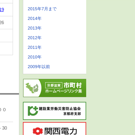
2015年7月まで
19
2014年
26
2013年
2012年
2011年
2010年
2009年以前
００
30