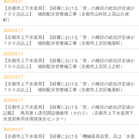
2025/01/17
【京都市上下水道局】 【経審における「管」の種目の総合評定値が
７００点以上】 補助配水管整備工事（京都市山科区上花山久保
町）
2025/01/17
【京都市上下水道局】 【経審における「管」の種目の総合評定値が
７００点以上】 補助配水管整備工事（京都市上京区梅屋町）
2025/01/17
【京都市上下水道局】 【経審における「管」の種目の総合評定値が
７００点以上】 補助配水管整備工事（京都市上京区上之町）
2025/01/17
【京都市上下水道局】 【経審における「管」の種目の総合評定値が
７００点以上】 補助配水管整備工事（京都市上京区亀屋町）
2025/01/17
【京都市上下水道局】 【経審における「管」の種目の総合評定値が
記載】 鳥羽第１課空調設備修理（その２）（京都市上下水道局下
水道部鳥羽水環境保全センター）
2025/01/17
【京都市上下水道局】 【経審における「機械器具設置」又は「水道