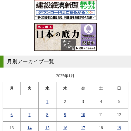
月別アーカイブ一覧
2025年1月
月
火
水
木
金
土
日
1
2
3
4
5
6
7
8
9
10
11
12
13
14
15
16
17
18
19