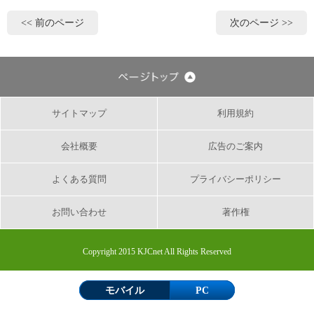
<< 前のページ
次のページ >>
サイトマップ
利用規約
会社概要
広告のご案内
よくある質問
プライバシーポリシー
お問い合わせ
著作権
Copyright 2015 KJCnet All Rights Reserved
モバイル
PC