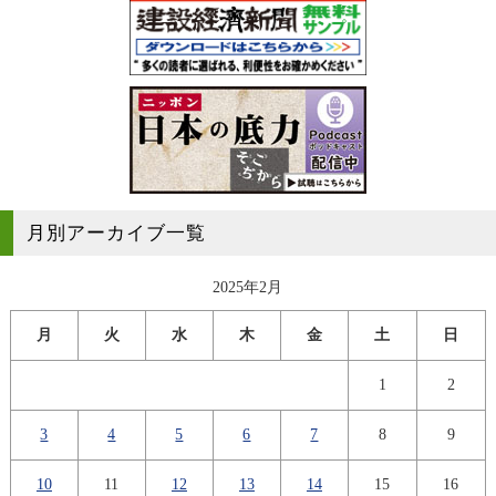
月別アーカイブ一覧
2025年2月
月
火
水
木
金
土
日
1
2
3
4
5
6
7
8
9
10
11
12
13
14
15
16