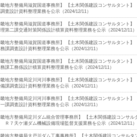
近畿地方整備局滋賀国道事務所】 【土木関係建設コンサルタント】
調査設計資料整理業務を公示（2024/12/11）
近畿地方整備局滋賀国道事務所】 【土木関係建設コンサルタント】
理第二課交通対策関係設計積算資料整理業務を公示（2024/12/11）
近畿地方整備局滋賀国道事務所】 【土木関係建設コンサルタント】
務課調査設計資料整理業務を公示（2024/12/11）
近畿地方整備局滋賀国道事務所】 【土木関係建設コンサルタント】
務課工務係設計積算資料整理業務を公示（2024/12/11）
近畿地方整備局淀川河川事務所】 【土木関係建設コンサルタント】
備課調査設計資料整理業務を公示（2024/12/11）
近畿地方整備局淀川河川事務所】 【土木関係建設コンサルタント】
一課調査設計資料整理業務を公示（2024/12/11）
近畿地方整備局淀川ダム統合管理事務所】 【土木関係建設コンサル
 Ｒ７天ケ瀬ダム機械設備現場監督支援業務を公示（2024/12/11）
近畿地方整備局大戸川ダム工事事務所】 【土木関係建設コンサルタ