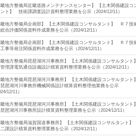
近畿地方整備局近畿道路メンテナンスセンター】 【土木関係建設コ
ント】 技術課調査設計資料整理業務を公示（2024/12/11）
近畿地方整備局企画部】 【土木関係建設コンサルタント】 Ｒ７技
総合評価関係資料作成業務を公示（2024/12/11）
近畿地方整備局企画部】 【土木関係建設コンサルタント】 Ｒ７技
工事等発注関係資料作成業務を公示（2024/12/11）
近畿地方整備局琵琶湖河川事務所】 【土木関係建設コンサルタン
管理課電気通信設備設計積算資料整理業務を公示（2024/12/11）
近畿地方整備局琵琶湖河川事務所】 【土木関係建設コンサルタン
７琵琶湖河川事務所機械関係設計積算資料整理他業務を公示
24/12/11）
近畿地方整備局琵琶湖河川事務所】 【土木関係建設コンサルタン
琵琶湖河川事務所設計積算資料整理業務を公示（2024/12/11）
近畿地方整備局滋賀国道事務所】 【土木関係建設コンサルタント】
二課設計積算資料整理業務を公示（2024/12/11）