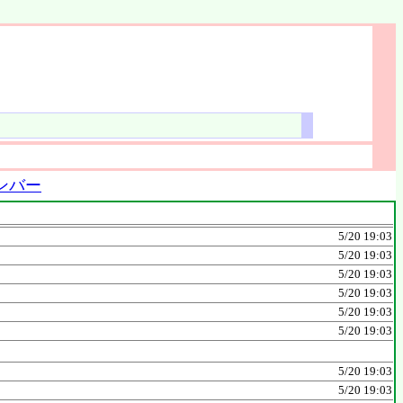
ンバー
5/20 19:03
5/20 19:03
5/20 19:03
5/20 19:03
5/20 19:03
5/20 19:03
5/20 19:03
5/20 19:03