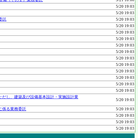
5/20 19:03
5/20 19:03
委託
5/20 19:03
5/20 19:03
5/20 19:03
5/20 19:03
5/20 19:03
5/20 19:03
5/20 19:03
5/20 19:03
5/20 19:03
5/20 19:03
5/20 19:03
5/20 19:03
ただし、建築及び設備基本設計・実施設計業
5/20 19:03
に係る業務委託
5/20 19:03
5/20 19:03
5/20 19:03
5/20 19:03