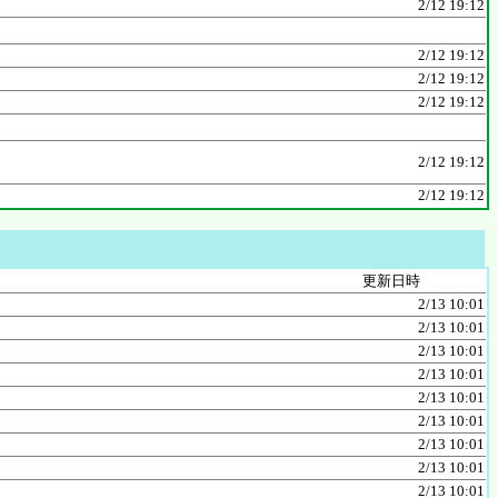
2/12 19:12
2/12 19:12
2/12 19:12
2/12 19:12
2/12 19:12
2/12 19:12
更新日時
2/13 10:01
2/13 10:01
2/13 10:01
2/13 10:01
2/13 10:01
2/13 10:01
2/13 10:01
2/13 10:01
2/13 10:01