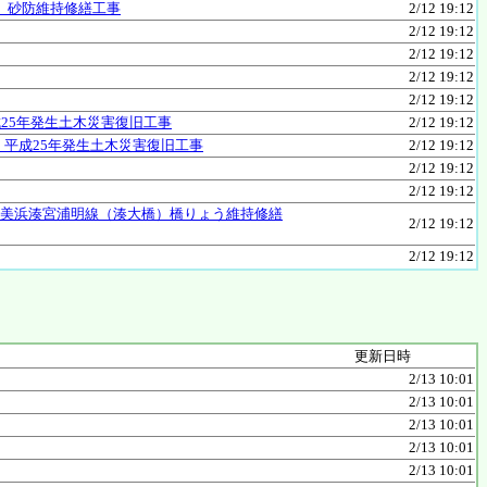
）砂防維持修繕工事
2/12 19:12
2/12 19:12
2/12 19:12
2/12 19:12
2/12 19:12
25年発生土木災害復旧工事
2/12 19:12
平成25年発生土木災害復旧工事
2/12 19:12
2/12 19:12
2/12 19:12
久美浜湊宮浦明線（湊大橋）橋りょう維持修繕
2/12 19:12
2/12 19:12
更新日時
2/13 10:01
2/13 10:01
2/13 10:01
2/13 10:01
2/13 10:01