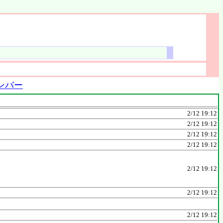
）
ンバー
2/12 19:12
2/12 19:12
2/12 19:12
2/12 19:12
2/12 19:12
2/12 19:12
2/12 19:12