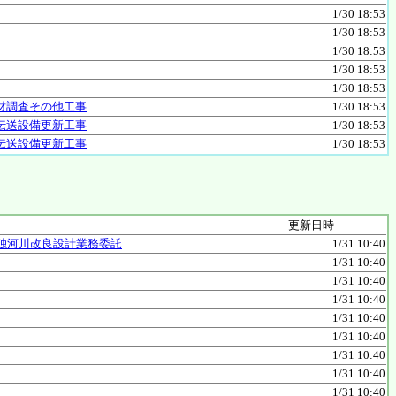
1/30 18:53
1/30 18:53
1/30 18:53
1/30 18:53
1/30 18:53
財調査その他工事
1/30 18:53
伝送設備更新工事
1/30 18:53
伝送設備更新工事
1/30 18:53
更新日時
独河川改良設計業務委託
1/31 10:40
1/31 10:40
1/31 10:40
1/31 10:40
1/31 10:40
1/31 10:40
1/31 10:40
1/31 10:40
1/31 10:40