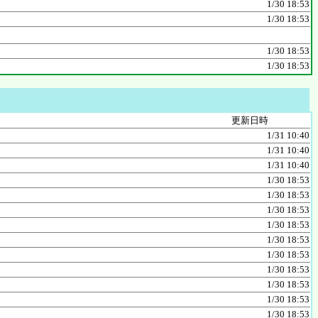
1/30 18:53
1/30 18:53
1/30 18:53
1/30 18:53
更新日時
1/31 10:40
1/31 10:40
1/31 10:40
1/30 18:53
1/30 18:53
1/30 18:53
1/30 18:53
1/30 18:53
1/30 18:53
1/30 18:53
1/30 18:53
1/30 18:53
1/30 18:53