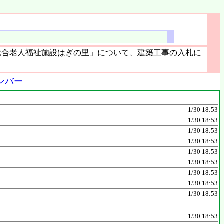
総合老人福祉施設はぎの里」について、建築工事の入札に
ンバー
1/30 18:53
1/30 18:53
1/30 18:53
1/30 18:53
1/30 18:53
1/30 18:53
1/30 18:53
1/30 18:53
1/30 18:53
1/30 18:53