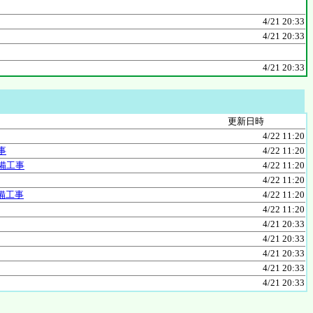
4/21 20:33
4/21 20:33
4/21 20:33
更新日時
4/22 11:20
事
4/22 11:20
備工事
4/22 11:20
4/22 11:20
備工事
4/22 11:20
4/22 11:20
4/21 20:33
4/21 20:33
4/21 20:33
4/21 20:33
4/21 20:33