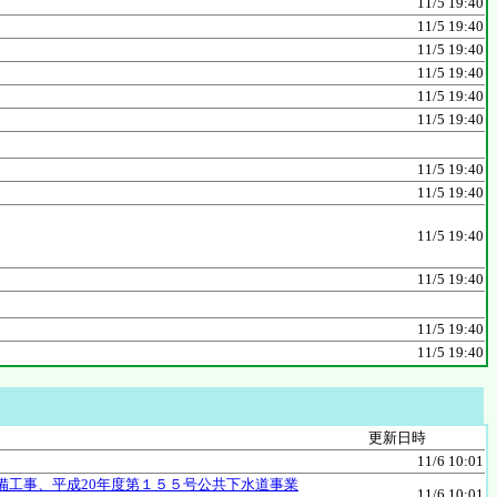
11/5 19:40
11/5 19:40
11/5 19:40
11/5 19:40
11/5 19:40
11/5 19:40
11/5 19:40
11/5 19:40
11/5 19:40
11/5 19:40
11/5 19:40
11/5 19:40
更新日時
11/6 10:01
備工事、平成20年度第１５５号公共下水道事業
11/6 10:01