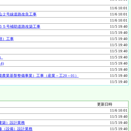
11/6 10:01
山２号線道路改良工事
11/6 10:01
11/6 10:01
６５号補助道路改築工事
11/5 19:40
11/5 19:40
繕）工事
11/5 19:40
11/5 19:40
11/5 19:40
）
11/5 19:40
4)
11/5 19:40
11/5 19:40
農業基盤整備事業）工事（産業－工20－01）
11/5 19:40
11/5 19:40
更新日時
11/6 10:01
11/5 19:40
建築）設計業務
11/5 19:40
修（設備）設計業務
11/5 19:40