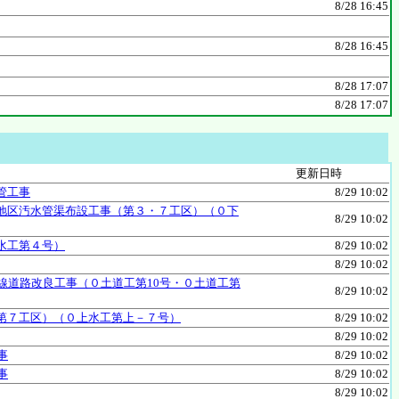
8/28 16:45
8/28 16:45
8/28 17:07
8/28 17:07
更新日時
管工事
8/29 10:02
地区汚水管渠布設工事（第３・７工区）（０下
8/29 10:02
水工第４号）
8/29 10:02
8/29 10:02
線道路改良工事（０土道工第10号・０土道工第
8/29 10:02
第７工区）（０上水工第上－７号）
8/29 10:02
8/29 10:02
事
8/29 10:02
事
8/29 10:02
8/29 10:02