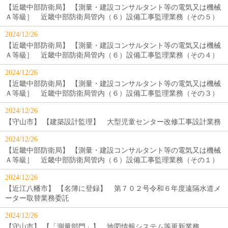
【近畿中部防衛局】 【測量・建設コンサルタント等の電気又は機械
Ａ等級］ 近畿中部防衛局管内（６）設備工事監理業務（その５）
2024/12/26
【近畿中部防衛局】 【測量・建設コンサルタント等の電気又は機械
Ａ等級］ 近畿中部防衛局管内（６）設備工事監理業務（その４）
2024/12/26
【近畿中部防衛局】 【測量・建設コンサルタント等の電気又は機械
Ａ等級］ 近畿中部防衛局管内（６）設備工事監理業務（その３）
2024/12/26
【守山市】 【建築設計監理】 大型児童センター改修工事設計業務
2024/12/26
【近畿中部防衛局】 【測量・建設コンサルタント等の電気又は機械
Ａ等級］ 近畿中部防衛局管内（６）設備工事監理業務（その１）
2024/12/26
【近江八幡市】 【名簿に登録】 第７０２号令和６年度遠隔水道メ
ーター取替業務委託
2024/12/26
【守山市】 【「測量部門」】 地図情報システム等更新業務