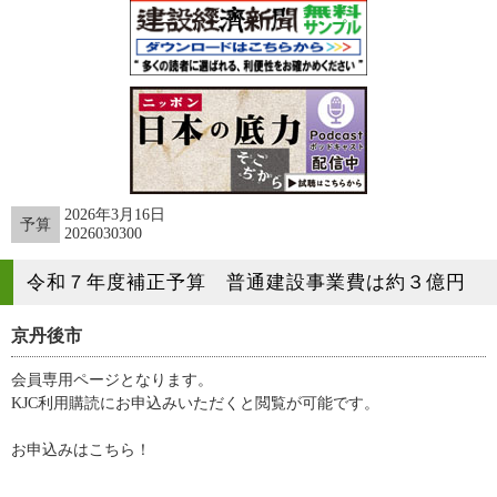
2026年3月16日
予算
2026030300
令和７年度補正予算 普通建設事業費は約３億円
京丹後市
会員専用ページとなります。
KJC利用購読にお申込みいただくと閲覧が可能です。
お申込みはこちら！